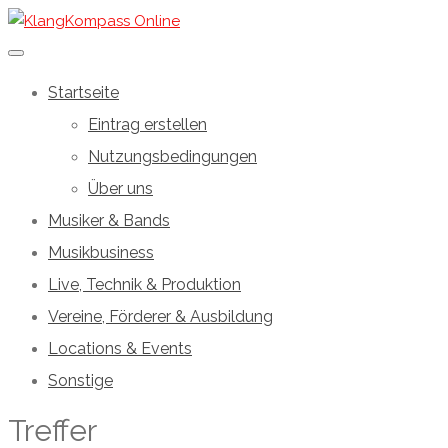
Startseite
Eintrag erstellen
Nutzungsbedingungen
Über uns
Musiker & Bands
Musikbusiness
Live, Technik & Produktion
Vereine, Förderer & Ausbildung
Locations & Events
Sonstige
Treffer