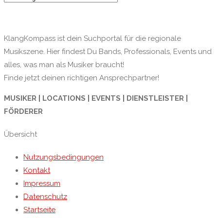
KlangKompass ist dein Suchportal für die regionale
Musikszene. Hier findest Du Bands, Professionals, Events und
alles, was man als Musiker braucht!
Finde jetzt deinen richtigen Ansprechpartner!
MUSIKER | LOCATIONS | EVENTS | DIENSTLEISTER |
FÖRDERER
Übersicht
Nutzungsbedingungen
Kontakt
Impressum
Datenschutz
Startseite