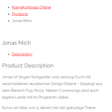
KlangKompass Online
Products
Jonas Mich
Jonas Mich
Description
Product Description
Jonas ist Singer/Songwriter und versorgt Euch mit
verschiedenen akustischen Songs (Gitarre + Gesang) aus
dem Bereich Pop/Rock. Neben Coversongs sind auch
eigene Lieder mit im Programm dabei.
Schon im Alter von 5 Jahren hat der gebürtige Trierer