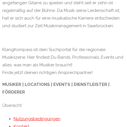
angefangen Gitarre zu spielen und steht seit er zehn ist
regelmäßig auf der Bühne. Da Musik seine Leidenschaft ist,
hat er sich auch für eine musikalische Karriere entschieden
und studiert zur Zeit Musikmanagement in Saarbrücken.
KlangKompass ist dein Suchportal für die regionale
Musikszene. Hier findest Du Bands, Professionals, Events und
alles, was man als Musiker braucht!
Finde jetzt deinen richtigen Ansprechpartner!
MUSIKER | LOCATIONS | EVENTS | DIENSTLEISTER |
FÖRDERER
Übersicht
Nutzungsbedingungen
Kontakt