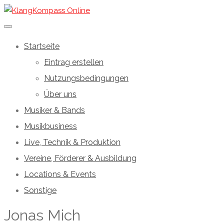
Startseite
Eintrag erstellen
Nutzungsbedingungen
Über uns
Musiker & Bands
Musikbusiness
Live, Technik & Produktion
Vereine, Förderer & Ausbildung
Locations & Events
Sonstige
Jonas Mich