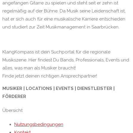
angefangen Gitarre zu spielen und steht seit er zehn ist
regelmäßig auf der Bühne. Da Musik seine Leidenschaft ist,
hat er sich auch für eine musikalische Karriere entschieden
und studiert zur Zeit Musikmanagement in Saarbrücken.
KlangKompass ist dein Suchportal für die regionale
Musikszene. Hier findest Du Bands, Professionals, Events und
alles, was man als Musiker braucht!
Finde jetzt deinen richtigen Ansprechpartner!
MUSIKER | LOCATIONS | EVENTS | DIENSTLEISTER |
FÖRDERER
Übersicht
Nutzungsbedingungen
Kontakt