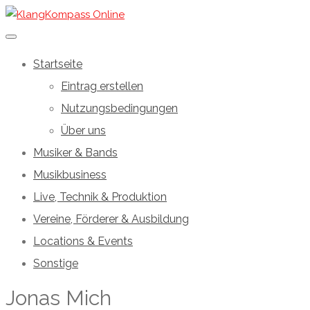
Startseite
Eintrag erstellen
Nutzungsbedingungen
Über uns
Musiker & Bands
Musikbusiness
Live, Technik & Produktion
Vereine, Förderer & Ausbildung
Locations & Events
Sonstige
Jonas Mich