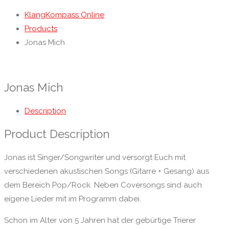
KlangKompass Online
Products
Jonas Mich
Jonas Mich
Description
Product Description
Jonas ist Singer/Songwriter und versorgt Euch mit
verschiedenen akustischen Songs (Gitarre + Gesang) aus
dem Bereich Pop/Rock. Neben Coversongs sind auch
eigene Lieder mit im Programm dabei.
Schon im Alter von 5 Jahren hat der gebürtige Trierer