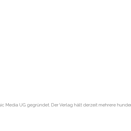
sic Media UG gegründet. Der Verlag hält derzeit mehrere hunde