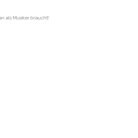
an als Musiker braucht!