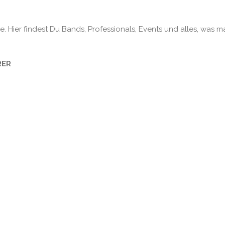
. Hier findest Du Bands, Professionals, Events und alles, was m
RER