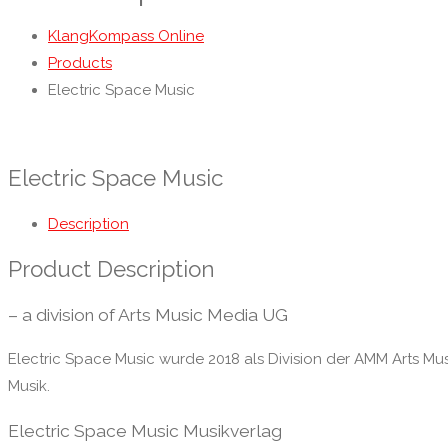
KlangKompass Online
Products
Electric Space Music
Electric Space Music
Description
Product Description
– a division of Arts Music Media UG
Electric Space Music wurde 2018 als Division der AMM Arts Mu
Musik.
Electric Space Music Musikverlag