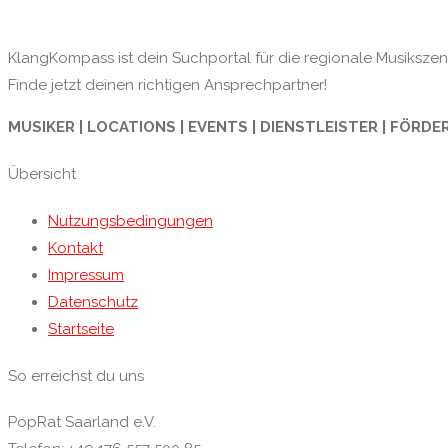
KlangKompass ist dein Suchportal für die regionale Musikszene
Finde jetzt deinen richtigen Ansprechpartner!
MUSIKER | LOCATIONS | EVENTS | DIENSTLEISTER | FÖRDE
Übersicht
Nutzungsbedingungen
Kontakt
Impressum
Datenschutz
Startseite
So erreichst du uns
PopRat Saarland e.V.