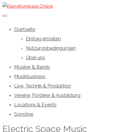
Startseite
Eintrag erstellen
Nutzungsbedingungen
Über uns
Musiker & Bands
Musikbusiness
Live, Technik & Produktion
Vereine, Förderer & Ausbildung
Locations & Events
Sonstige
Electric Space Music