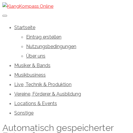
Startseite
Eintrag erstellen
Nutzungsbedingungen
Über uns
Musiker & Bands
Musikbusiness
Live, Technik & Produktion
Vereine, Förderer & Ausbildung
Locations & Events
Sonstige
Automatisch gespeicherter