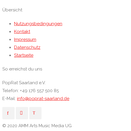
Übersicht
Nutzungsbedingungen
Kontakt
Impressum
Datenschutz
Startseite
So erreichst du uns
PopRat Saarland e.V.
Telefon: +49 176 557 500 85
E-Mail:
info@poprat-saarland.de
© 2020 AMM Arts Music Media UG