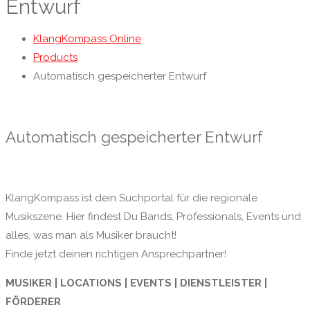
Entwurf
KlangKompass Online
Products
Automatisch gespeicherter Entwurf
Automatisch gespeicherter Entwurf
KlangKompass ist dein Suchportal für die regionale
Musikszene. Hier findest Du Bands, Professionals, Events und
alles, was man als Musiker braucht!
Finde jetzt deinen richtigen Ansprechpartner!
MUSIKER | LOCATIONS | EVENTS | DIENSTLEISTER |
FÖRDERER