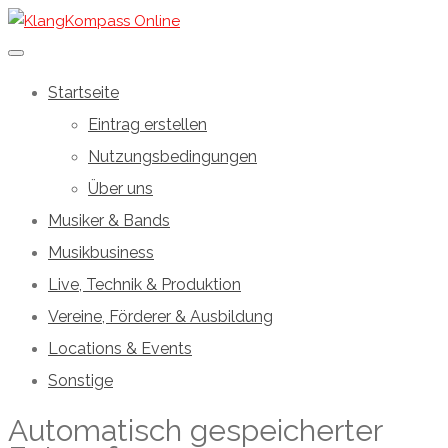
Startseite
Eintrag erstellen
Nutzungsbedingungen
Über uns
Musiker & Bands
Musikbusiness
Live, Technik & Produktion
Vereine, Förderer & Ausbildung
Locations & Events
Sonstige
Automatisch gespeicherter