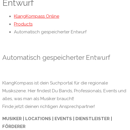
Entwurf
KlangKompass Online
Products
Automatisch gespeicherter Entwurf
Automatisch gespeicherter Entwurf
KlangKompass ist dein Suchportal für die regionale
Musikszene. Hier findest Du Bands, Professionals, Events und
alles, was man als Musiker braucht!
Finde jetzt deinen richtigen Ansprechpartner!
MUSIKER | LOCATIONS | EVENTS | DIENSTLEISTER |
FÖRDERER