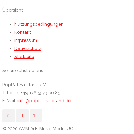
Übersicht
Nutzungsbedingungen
Kontakt
Impressum
Datenschutz
Startseite
So erreichst du uns
PopRat Saarland e.V.
Telefon: +49 176 557 500 85
E-Mail:
info@poprat-saarland.de
© 2020 AMM Arts Music Media UG