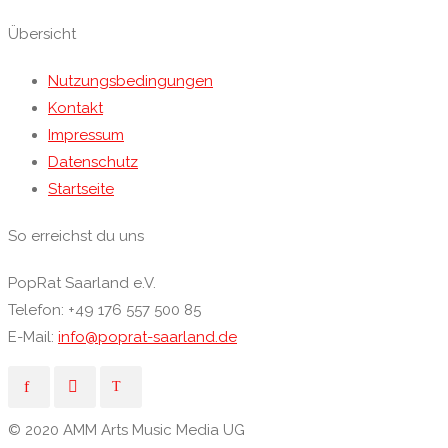
Übersicht
Nutzungsbedingungen
Kontakt
Impressum
Datenschutz
Startseite
So erreichst du uns
PopRat Saarland e.V.
Telefon: +49 176 557 500 85
E-Mail:
info@poprat-saarland.de
© 2020 AMM Arts Music Media UG