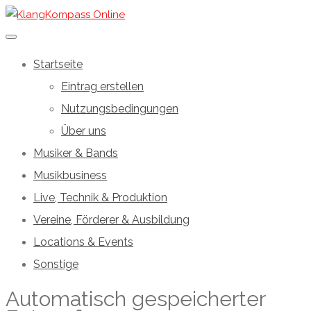
Startseite
Eintrag erstellen
Nutzungsbedingungen
Über uns
Musiker & Bands
Musikbusiness
Live, Technik & Produktion
Vereine, Förderer & Ausbildung
Locations & Events
Sonstige
Automatisch gespeicherter