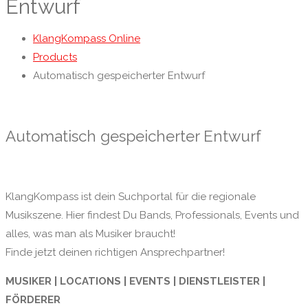
Entwurf
KlangKompass Online
Products
Automatisch gespeicherter Entwurf
Automatisch gespeicherter Entwurf
KlangKompass ist dein Suchportal für die regionale
Musikszene. Hier findest Du Bands, Professionals, Events und
alles, was man als Musiker braucht!
Finde jetzt deinen richtigen Ansprechpartner!
MUSIKER | LOCATIONS | EVENTS | DIENSTLEISTER |
FÖRDERER