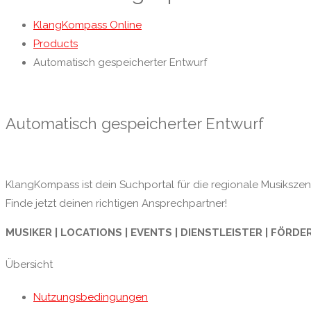
KlangKompass Online
Products
Automatisch gespeicherter Entwurf
Automatisch gespeicherter Entwurf
KlangKompass ist dein Suchportal für die regionale Musikszene
Finde jetzt deinen richtigen Ansprechpartner!
MUSIKER | LOCATIONS | EVENTS | DIENSTLEISTER | FÖRDE
Übersicht
Nutzungsbedingungen