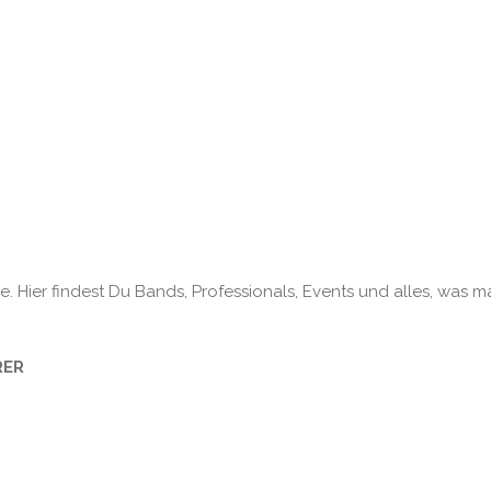
. Hier findest Du Bands, Professionals, Events und alles, was m
RER