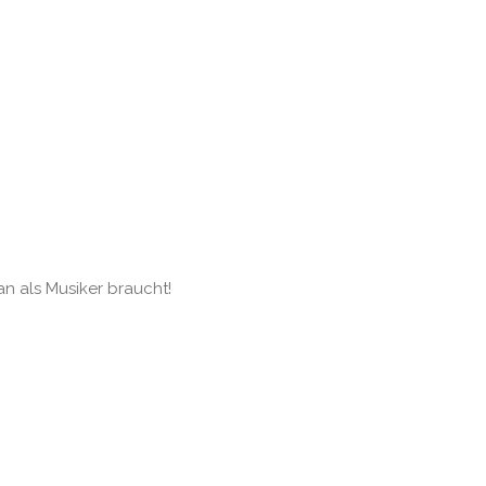
an als Musiker braucht!