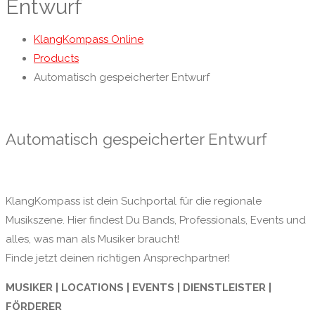
Entwurf
KlangKompass Online
Products
Automatisch gespeicherter Entwurf
Automatisch gespeicherter Entwurf
KlangKompass ist dein Suchportal für die regionale
Musikszene. Hier findest Du Bands, Professionals, Events und
alles, was man als Musiker braucht!
Finde jetzt deinen richtigen Ansprechpartner!
MUSIKER | LOCATIONS | EVENTS | DIENSTLEISTER |
FÖRDERER