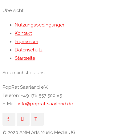
Übersicht
Nutzungsbedingungen
Kontakt
Impressum
Datenschutz
Startseite
So erreichst du uns
PopRat Saarland e.V.
Telefon: +49 176 557 500 85
E-Mail:
info@poprat-saarland.de
© 2020 AMM Arts Music Media UG