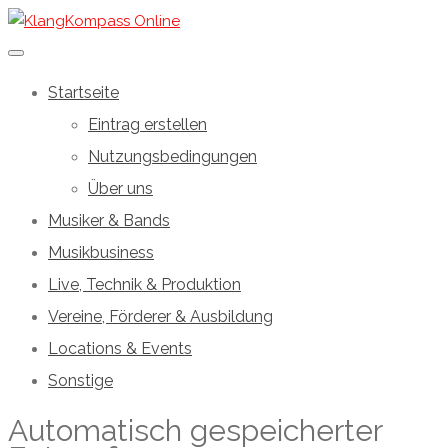
Startseite
Eintrag erstellen
Nutzungsbedingungen
Über uns
Musiker & Bands
Musikbusiness
Live, Technik & Produktion
Vereine, Förderer & Ausbildung
Locations & Events
Sonstige
Automatisch gespeicherter