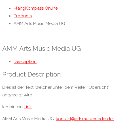
KlangKompass Online
Products
AMM Arts Music Media UG
AMM Arts Music Media UG
Description
Product Description
Dies ist der Text, welcher unter dem Reiter “Übersicht”
angezeigt wird.
Ich bin ein
Link
.
AMM Arts Music Media UG,
kontakt@artsmusicmedia.de