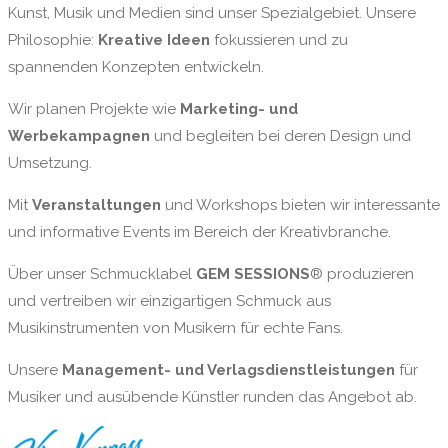
Kunst, Musik und Medien sind unser Spezialgebiet. Unsere
Philosophie:
Kreative Ideen
fokussieren und zu
spannenden Konzepten entwickeln.
Wir planen Projekte wie
Marketing- und
Werbekampagnen
und begleiten bei deren Design und
Umsetzung.
Mit
Veranstaltungen
und Workshops bieten wir interessante
und informative Events im Bereich der Kreativbranche.
Über unser Schmucklabel
GEM SESSIONS
® produzieren
und vertreiben wir einzigartigen Schmuck aus
Musikinstrumenten von Musikern für echte Fans.
Unsere
Management- und Verlagsdienstleistungen
für
Musiker und ausübende Künstler runden das Angebot ab.