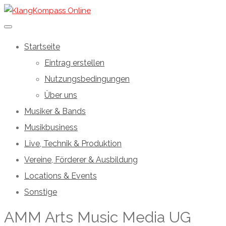
Startseite
Eintrag erstellen
Nutzungsbedingungen
Über uns
Musiker & Bands
Musikbusiness
Live, Technik & Produktion
Vereine, Förderer & Ausbildung
Locations & Events
Sonstige
AMM Arts Music Media UG