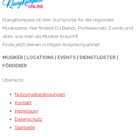
KlangKompass ist dein Suchportal für die regionale
Musikszene. Hier findest Du Bands, Professionals, Events und
alles, was man als Musiker braucht!
Finde jetzt deinen richtigen Ansprechpartner!
MUSIKER | LOCATIONS | EVENTS | DIENSTLEISTER |
FÖRDERER
Übersicht
Nutzungsbedingungen
Kontakt
Impressum
Datenschutz
Startseite