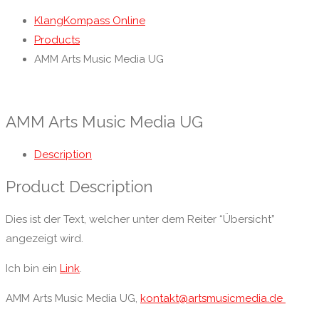
KlangKompass Online
Products
AMM Arts Music Media UG
AMM Arts Music Media UG
Description
Product Description
Dies ist der Text, welcher unter dem Reiter “Übersicht”
angezeigt wird.
Ich bin ein
Link
.
AMM Arts Music Media UG,
kontakt@artsmusicmedia.de