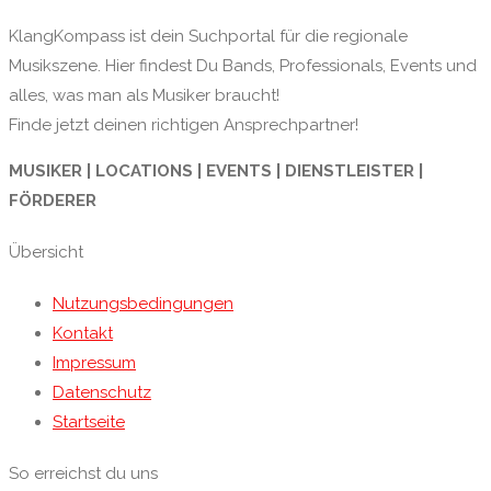
KlangKompass ist dein Suchportal für die regionale
Musikszene. Hier findest Du Bands, Professionals, Events und
alles, was man als Musiker braucht!
Finde jetzt deinen richtigen Ansprechpartner!
MUSIKER | LOCATIONS | EVENTS | DIENSTLEISTER |
FÖRDERER
Übersicht
Nutzungsbedingungen
Kontakt
Impressum
Datenschutz
Startseite
So erreichst du uns