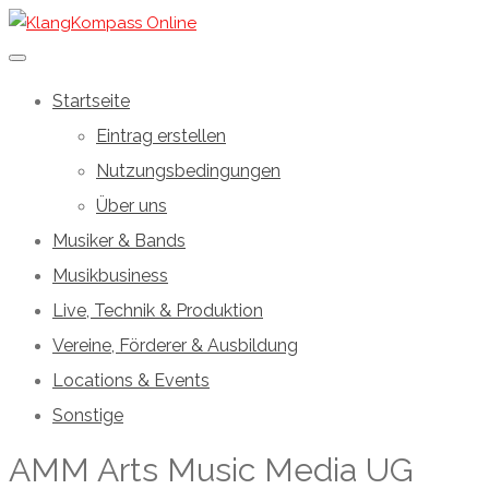
Startseite
Eintrag erstellen
Nutzungsbedingungen
Über uns
Musiker & Bands
Musikbusiness
Live, Technik & Produktion
Vereine, Förderer & Ausbildung
Locations & Events
Sonstige
AMM Arts Music Media UG