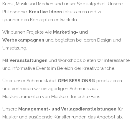
Kunst, Musik und Medien sind unser Spezialgebiet. Unsere
Philosophie:
Kreative Ideen
fokussieren und zu
spannenden Konzepten entwickeln.
Wir planen Projekte wie
Marketing- und
Werbekampagnen
und begleiten bei deren Design und
Umsetzung.
Mit
Veranstaltungen
und Workshops bieten wir interessante
und informative Events im Bereich der Kreativbranche.
Über unser Schmucklabel
GEM SESSIONS
® produzieren
und vertreiben wir einzigartigen Schmuck aus
Musikinstrumenten von Musikern für echte Fans.
Unsere
Management- und Verlagsdienstleistungen
für
Musiker und ausübende Künstler runden das Angebot ab.