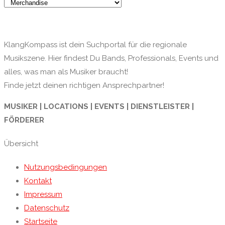
KlangKompass ist dein Suchportal für die regionale
Musikszene. Hier findest Du Bands, Professionals, Events und
alles, was man als Musiker braucht!
Finde jetzt deinen richtigen Ansprechpartner!
MUSIKER | LOCATIONS | EVENTS | DIENSTLEISTER |
FÖRDERER
Übersicht
Nutzungsbedingungen
Kontakt
Impressum
Datenschutz
Startseite