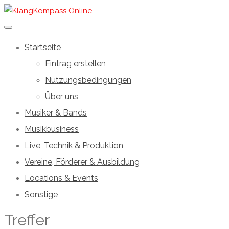
Startseite
Eintrag erstellen
Nutzungsbedingungen
Über uns
Musiker & Bands
Musikbusiness
Live, Technik & Produktion
Vereine, Förderer & Ausbildung
Locations & Events
Sonstige
Treffer