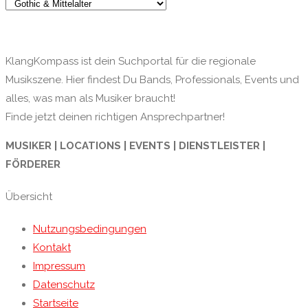
KlangKompass ist dein Suchportal für die regionale
Musikszene. Hier findest Du Bands, Professionals, Events und
alles, was man als Musiker braucht!
Finde jetzt deinen richtigen Ansprechpartner!
MUSIKER | LOCATIONS | EVENTS | DIENSTLEISTER |
FÖRDERER
Übersicht
Nutzungsbedingungen
Kontakt
Impressum
Datenschutz
Startseite