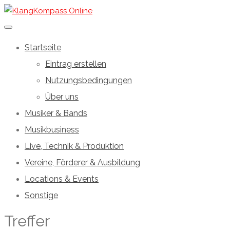
Startseite
Eintrag erstellen
Nutzungsbedingungen
Über uns
Musiker & Bands
Musikbusiness
Live, Technik & Produktion
Vereine, Förderer & Ausbildung
Locations & Events
Sonstige
Treffer