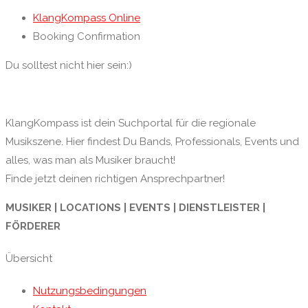
KlangKompass Online
Booking Confirmation
Du solltest nicht hier sein:)
KlangKompass ist dein Suchportal für die regionale
Musikszene. Hier findest Du Bands, Professionals, Events und
alles, was man als Musiker braucht!
Finde jetzt deinen richtigen Ansprechpartner!
MUSIKER | LOCATIONS | EVENTS | DIENSTLEISTER |
FÖRDERER
Übersicht
Nutzungsbedingungen