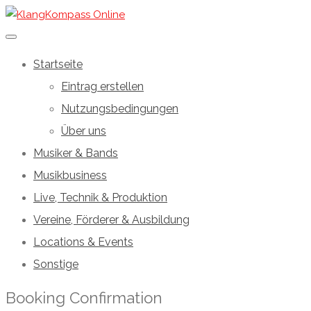
Startseite
Eintrag erstellen
Nutzungsbedingungen
Über uns
Musiker & Bands
Musikbusiness
Live, Technik & Produktion
Vereine, Förderer & Ausbildung
Locations & Events
Sonstige
Booking Confirmation