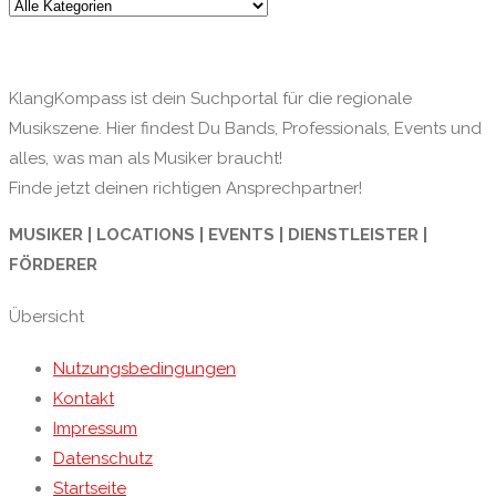
KlangKompass ist dein Suchportal für die regionale
Musikszene. Hier findest Du Bands, Professionals, Events und
alles, was man als Musiker braucht!
Finde jetzt deinen richtigen Ansprechpartner!
MUSIKER | LOCATIONS | EVENTS | DIENSTLEISTER |
FÖRDERER
Übersicht
Nutzungsbedingungen
Kontakt
Impressum
Datenschutz
Startseite