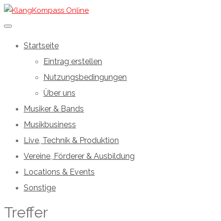
Startseite
Eintrag erstellen
Nutzungsbedingungen
Über uns
Musiker & Bands
Musikbusiness
Live, Technik & Produktion
Vereine, Förderer & Ausbildung
Locations & Events
Sonstige
Treffer