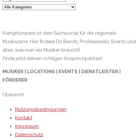
KlangKompass ist dein Suchportal für die regionale
Musikszene. Hier findest Du Bands, Professionals, Events und
alles, was man als Musiker braucht!
Finde jetzt deinen richtigen Ansprechpartner!
MUSIKER | LOCATIONS | EVENTS | DIENSTLEISTER |
FÖRDERER
Übersicht
Nutzungsbedingungen
Kontakt
Impressum
Datenschutz