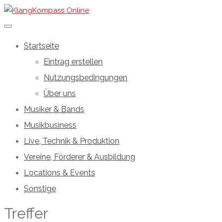
Startseite
Eintrag erstellen
Nutzungsbedingungen
Über uns
Musiker & Bands
Musikbusiness
Live, Technik & Produktion
Vereine, Förderer & Ausbildung
Locations & Events
Sonstige
Treffer